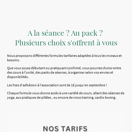
A la séance ? Au pack ?
Plusieurs choix s'offrent à vous
Nous proposons différentes formules tarifaires adaptées à tous les niveaux et
besoins.
Que vous soyez débutant ou pratiquant confirmé, vous pourrez choisir entre
des cours à l'unité, des packs de séances, à organiser selon vos envies et
disponibilités.
Les frais d'adhésion à l'association sont de 1€ jusqu'en septembre !
Chaque formule vous donne accès à une variété de cours, allant des séances de
yoga, aux pratiques de pilâtes , ou encore de cross training, cardio boxing.