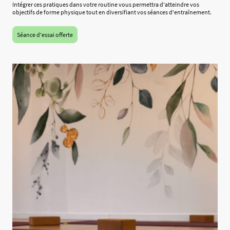
Intégrer ces pratiques dans votre routine vous permettra d'atteindre vos
objectifs de forme physique tout en diversifiant vos séances d'entraînement.
Séance d'essai offerte