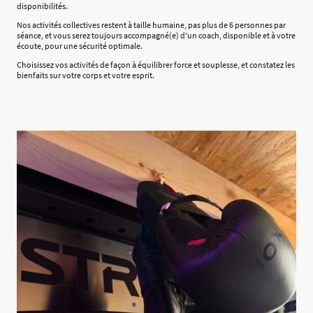
disponibilités.
Nos activités collectives restent à taille humaine, pas plus de 6 personnes par
séance, et vous serez toujours accompagné(e) d'un coach, disponible et à votre
écoute, pour une sécurité optimale.
Choisissez vos activités de façon à équilibrer force et souplesse, et constatez les
bienfaits sur votre corps et votre esprit.