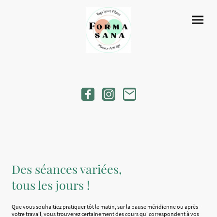
Des séances variées,
tous les jours !
Que vous souhaitiez pratiquer tôt le matin, sur la pause méridienne ou après
votre travail, vous trouverez certainement des cours qui correspondent à vos