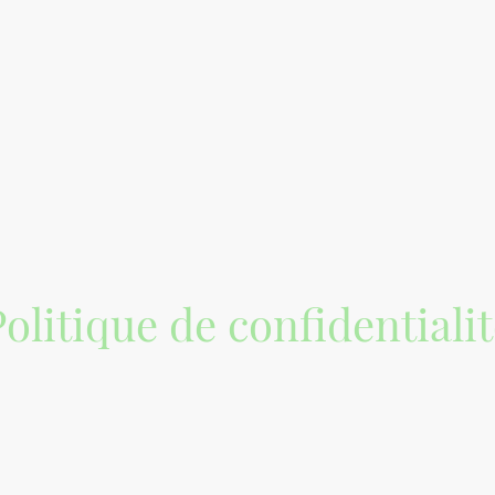
olitique de confidentiali